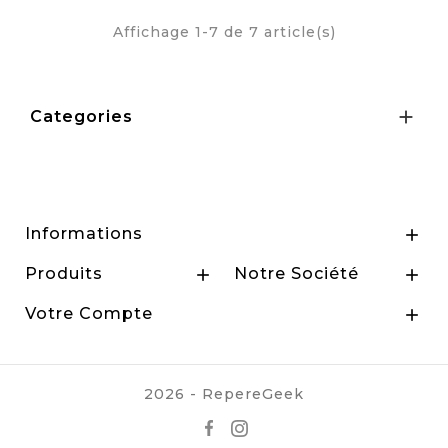
Affichage 1-7 de 7 article(s)

Categories
Informations

Produits
Notre Société


Votre Compte

2026 - RepereGeek