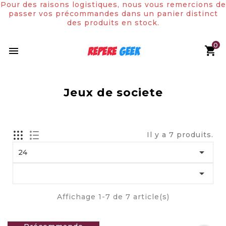
Pour des raisons logistiques, nous vous remercions de
passer vos précommandes dans un panier distinct
des produits en stock.
0

Jeux de societe
Il y a 7 produits.

24

Affichage 1-7 de 7 article(s)