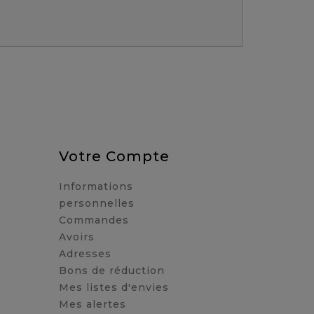
Votre Compte
Informations
personnelles
Commandes
Avoirs
Adresses
Bons de réduction
Mes listes d'envies
Mes alertes