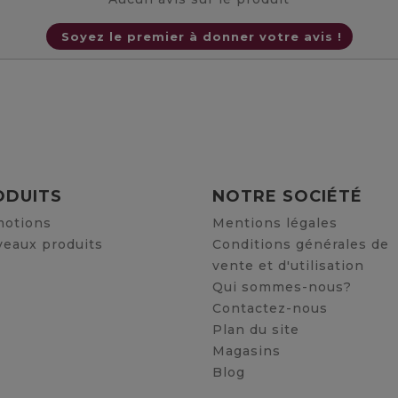
Soyez le premier à donner votre avis !
ODUITS
NOTRE SOCIÉTÉ
otions
Mentions légales
eaux produits
Conditions générales de
vente et d'utilisation
Qui sommes-nous?
Contactez-nous
Plan du site
Magasins
Blog