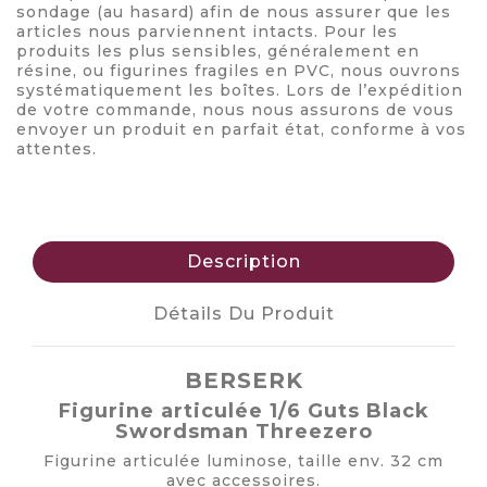
sondage (au hasard) afin de nous assurer que les
articles nous parviennent intacts. Pour les
produits les plus sensibles, généralement en
résine, ou figurines fragiles en PVC, nous ouvrons
systématiquement les boîtes. Lors de l’expédition
de votre commande, nous nous assurons de vous
envoyer un produit en parfait état, conforme à vos
attentes.
Description
Détails Du Produit
BERSERK
Figurine articulée 1/6 Guts Black
Swordsman Threezero
Figurine articulée luminose, taille env. 32 cm
avec accessoires.