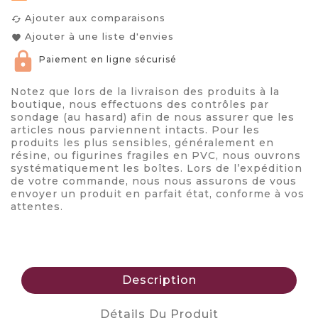
Ajouter aux comparaisons
cached
Ajouter à une liste d'envies
favorite
Paiement en ligne sécurisé
Notez que lors de la livraison des produits à la
boutique, nous effectuons des contrôles par
sondage (au hasard) afin de nous assurer que les
articles nous parviennent intacts. Pour les
produits les plus sensibles, généralement en
résine, ou figurines fragiles en PVC, nous ouvrons
systématiquement les boîtes. Lors de l’expédition
de votre commande, nous nous assurons de vous
envoyer un produit en parfait état, conforme à vos
attentes.
Description
Détails Du Produit