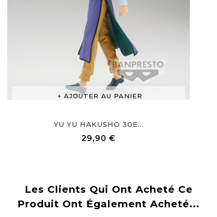
AJOUTER AU PANIER
YU YU HAKUSHO 30E...
29,90 €
Prix
Les Clients Qui Ont Acheté Ce
Produit Ont Également Acheté...