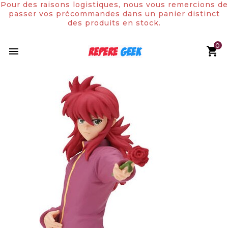
Pour des raisons logistiques, nous vous remercions de
passer vos précommandes dans un panier distinct
des produits en stock.
0
