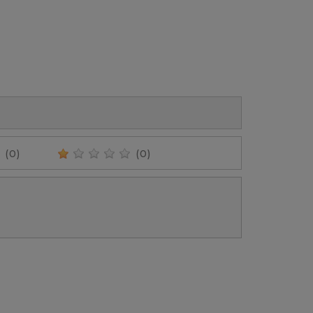
(0)
(0)