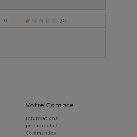
(0)
(0)
Votre Compte
Informations
personnelles
Commandes