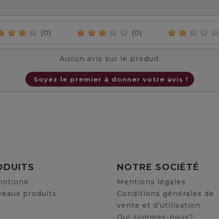
(0)
(0)
Aucun avis sur le produit
Soyez le premier à donner votre avis !
ODUITS
NOTRE SOCIÉTÉ
otions
Mentions légales
eaux produits
Conditions générales de
vente et d'utilisation
Qui sommes-nous?