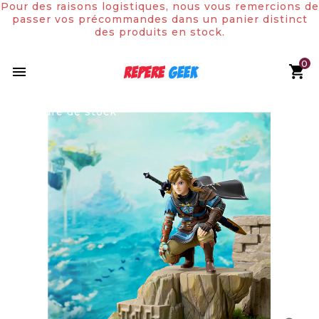
Pour des raisons logistiques, nous vous remercions de
passer vos précommandes dans un panier distinct
des produits en stock.
0

Rupture de stock