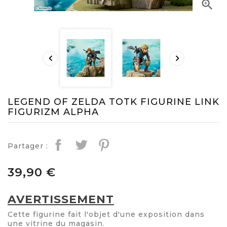



LEGEND OF ZELDA TOTK FIGURINE LINK
FIGURIZM ALPHA
Partager :
39,90 €
AVERTISSEMENT
Cette figurine fait l'objet d'une exposition dans
une vitrine du magasin.