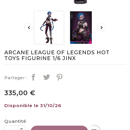


ARCANE LEAGUE OF LEGENDS HOT
TOYS FIGURINE 1/6 JINX
Partager :
335,00 €
Disponible le 31/10/26
Quantité