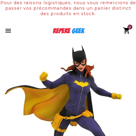
Pour des raisons logistiques, nous vous remercions de
passer vos précommandes dans un panier distinct
des produits en stock.
0

Rupture de stock