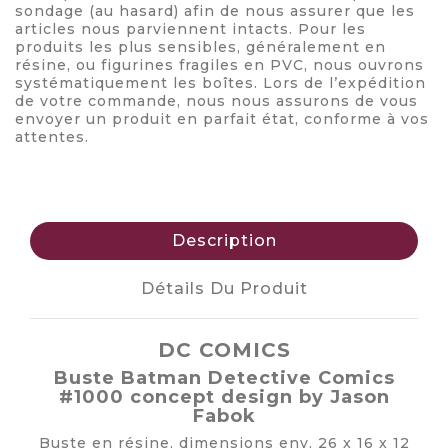
sondage (au hasard) afin de nous assurer que les
articles nous parviennent intacts. Pour les
produits les plus sensibles, généralement en
résine, ou figurines fragiles en PVC, nous ouvrons
systématiquement les boîtes. Lors de l’expédition
de votre commande, nous nous assurons de vous
envoyer un produit en parfait état, conforme à vos
attentes.
Description
Détails Du Produit
DC COMICS
Buste Batman Detective Comics
#1000 concept design by Jason
Fabok
Buste en résine, dimensions env. 26 x 16 x 12