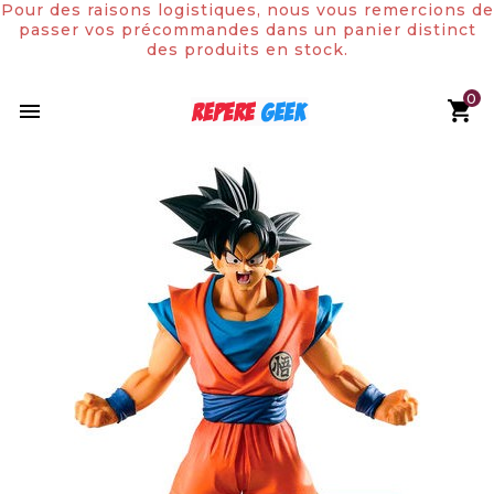
Pour des raisons logistiques, nous vous remercions de
passer vos précommandes dans un panier distinct
des produits en stock.
0

Rupture de stock