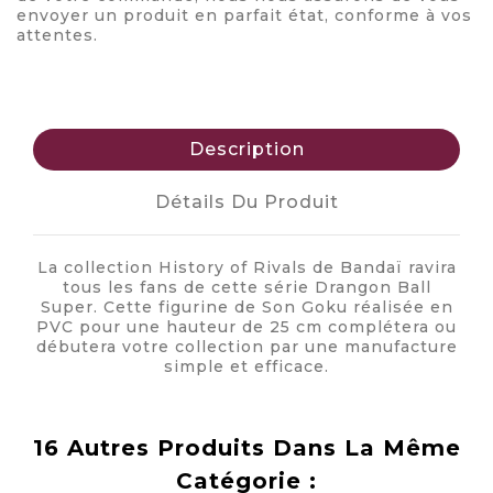
envoyer un produit en parfait état, conforme à vos
attentes.
Description
Détails Du Produit
La collection History of Rivals de Bandaï ravira
tous les fans de cette série Drangon Ball
Super. Cette figurine de Son Goku réalisée en
PVC pour une hauteur de 25 cm complétera ou
débutera votre collection par une manufacture
simple et efficace.
16 Autres Produits Dans La Même
Catégorie :