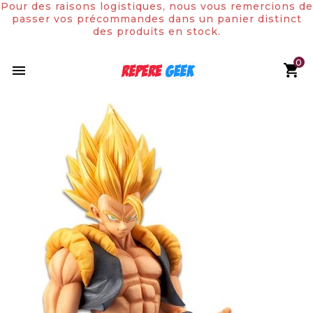
Pour des raisons logistiques, nous vous remercions de
passer vos précommandes dans un panier distinct
des produits en stock.
0

Rupture de stock