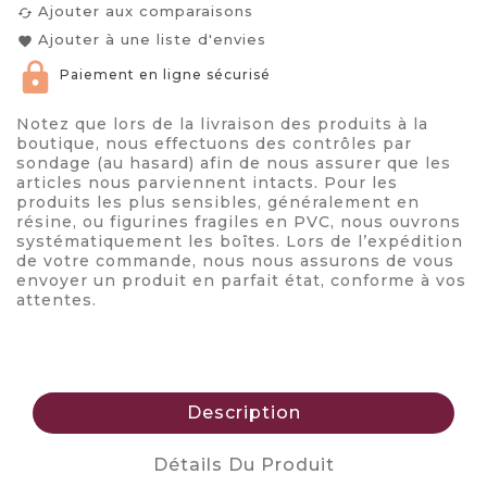
Ajouter aux comparaisons
cached
Ajouter à une liste d'envies
favorite
Paiement en ligne sécurisé
Notez que lors de la livraison des produits à la
boutique, nous effectuons des contrôles par
sondage (au hasard) afin de nous assurer que les
articles nous parviennent intacts. Pour les
produits les plus sensibles, généralement en
résine, ou figurines fragiles en PVC, nous ouvrons
systématiquement les boîtes. Lors de l’expédition
de votre commande, nous nous assurons de vous
envoyer un produit en parfait état, conforme à vos
attentes.
Description
Détails Du Produit