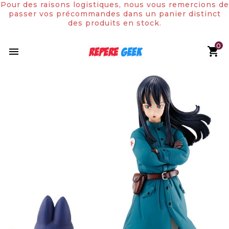
Pour des raisons logistiques, nous vous remercions de
passer vos précommandes dans un panier distinct
des produits en stock.
0

Rupture de stock