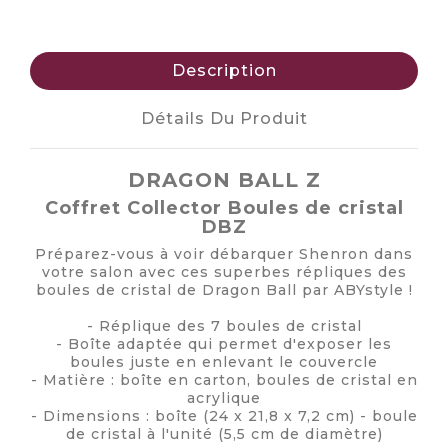
Description
Détails Du Produit
DRAGON BALL Z
Coffret Collector Boules de cristal
DBZ
Préparez-vous à voir débarquer Shenron dans
votre salon avec ces superbes répliques des
boules de cristal de Dragon Ball par ABYstyle !
- Réplique des 7 boules de cristal
- Boîte adaptée qui permet d'exposer les
boules juste en enlevant le couvercle
- Matière : boîte en carton, boules de cristal en
acrylique
- Dimensions : boîte (24 x 21,8 x 7,2 cm) - boule
de cristal à l'unité (5,5 cm de diamètre)