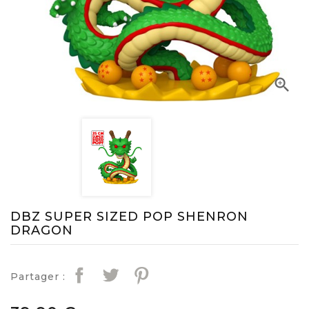

DBZ SUPER SIZED POP SHENRON
DRAGON
Partager :