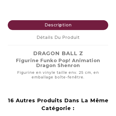
Description
Détails Du Produit
DRAGON BALL Z
Figurine Funko Pop! Animation
Dragon Shenron
Figurine en vinyle taille env. 25 cm, en
emballage boîte-fenêtre.
16 Autres Produits Dans La Même
Catégorie :