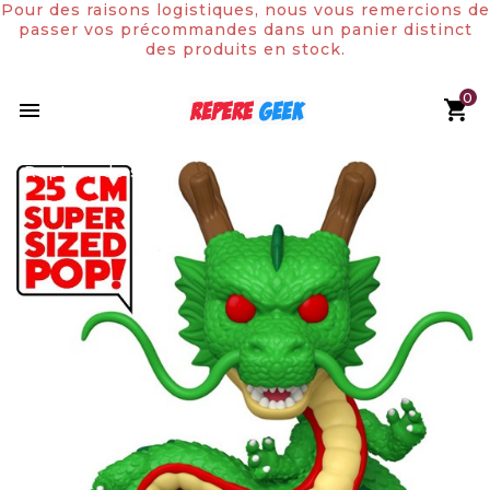
Pour des raisons logistiques, nous vous remercions de
passer vos précommandes dans un panier distinct
des produits en stock.
0

Rupture de stock