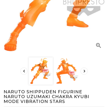



NARUTO SHIPPUDEN FIGURINE
NARUTO UZUMAKI CHAKRA KYUBI
MODE VIBRATION STARS