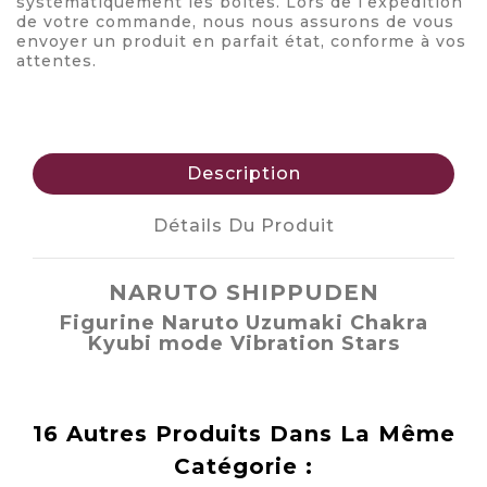
systématiquement les boîtes. Lors de l’expédition
de votre commande, nous nous assurons de vous
envoyer un produit en parfait état, conforme à vos
attentes.
Description
Détails Du Produit
NARUTO SHIPPUDEN
Figurine Naruto Uzumaki Chakra
Kyubi mode Vibration Stars
16 Autres Produits Dans La Même
Catégorie :