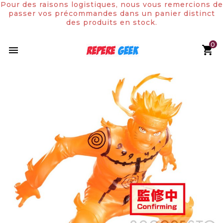
Pour des raisons logistiques, nous vous remercions de
passer vos précommandes dans un panier distinct
des produits en stock.
0
