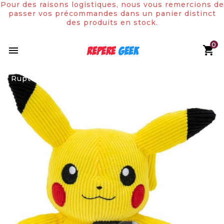
Pour des raisons logistiques, nous vous remercions de
passer vos précommandes dans un panier distinct
des produits en stock.
0

Rupture de stock