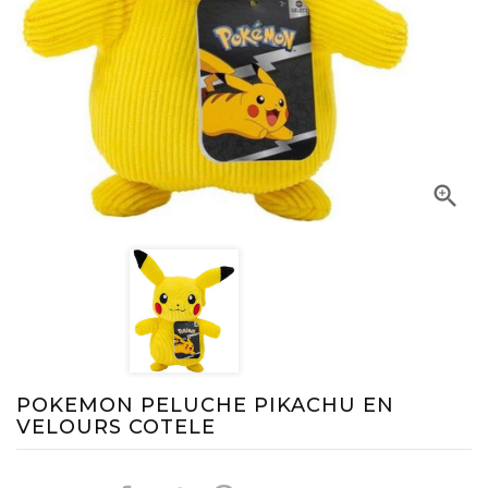

POKEMON PELUCHE PIKACHU EN
VELOURS COTELE