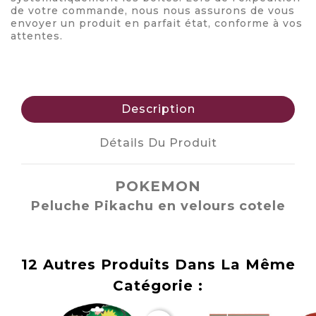
de votre commande, nous nous assurons de vous
envoyer un produit en parfait état, conforme à vos
attentes.
Description
Détails Du Produit
POKEMON
Peluche Pikachu en velours cotele
12 Autres Produits Dans La Même
Catégorie :
Rupture
Rupture