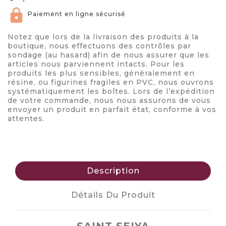
Paiement en ligne sécurisé
Notez que lors de la livraison des produits à la
boutique, nous effectuons des contrôles par
sondage (au hasard) afin de nous assurer que les
articles nous parviennent intacts. Pour les
produits les plus sensibles, généralement en
résine, ou figurines fragiles en PVC, nous ouvrons
systématiquement les boîtes. Lors de l’expédition
de votre commande, nous nous assurons de vous
envoyer un produit en parfait état, conforme à vos
attentes.
Description
Détails Du Produit