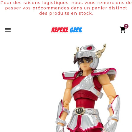
Pour des raisons logistiques, nous vous remercions de
passer vos précommandes dans un panier distinct
des produits en stock.
0

Rupture de stock