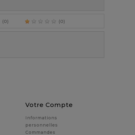
(0)
(0)
Votre Compte
Informations
personnelles
Commandes