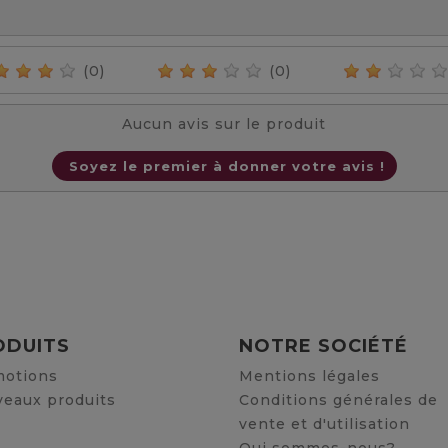
(0)
(0)
Aucun avis sur le produit
Soyez le premier à donner votre avis !
ODUITS
NOTRE SOCIÉTÉ
otions
Mentions légales
eaux produits
Conditions générales de
vente et d'utilisation
Qui sommes-nous?