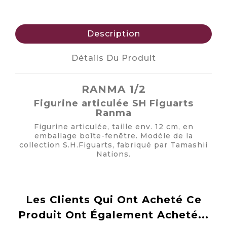
Description
Détails Du Produit
RANMA 1/2
Figurine articulée SH Figuarts
Ranma
Figurine articulée, taille env. 12 cm, en
emballage boîte-fenêtre. Modèle de la
collection S.H.Figuarts, fabriqué par Tamashii
Nations.
Les Clients Qui Ont Acheté Ce
Produit Ont Également Acheté...