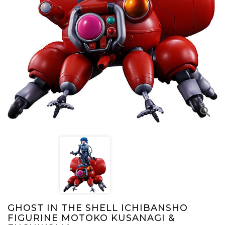

GHOST IN THE SHELL ICHIBANSHO
FIGURINE MOTOKO KUSANAGI &