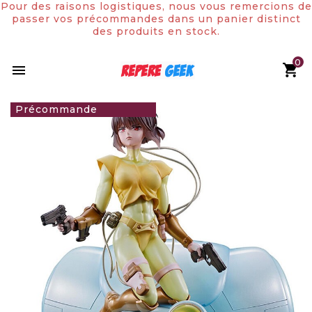
Pour des raisons logistiques, nous vous remercions de
passer vos précommandes dans un panier distinct
des produits en stock.
0

84,90 €