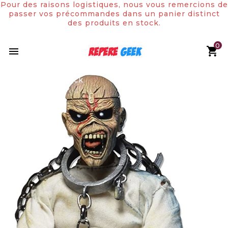
Pour des raisons logistiques, nous vous remercions de
passer vos précommandes dans un panier distinct
des produits en stock.
0

Rupture de stock