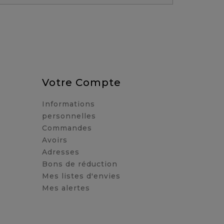
Votre Compte
Informations
personnelles
Commandes
Avoirs
Adresses
Bons de réduction
Mes listes d'envies
Mes alertes