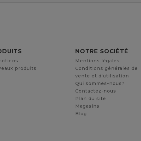
ODUITS
NOTRE SOCIÉTÉ
otions
Mentions légales
eaux produits
Conditions générales de
vente et d'utilisation
Qui sommes-nous?
Contactez-nous
Plan du site
Magasins
Blog