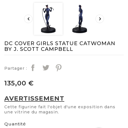


DC COVER GIRLS STATUE CATWOMAN
BY J. SCOTT CAMPBELL
Partager :
135,00 €
AVERTISSEMENT
Cette figurine fait l'objet d'une exposition dans
une vitrine du magasin.
Quantité