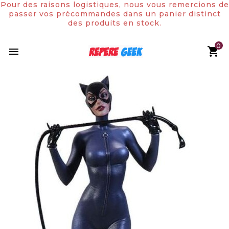
Pour des raisons logistiques, nous vous remercions de
passer vos précommandes dans un panier distinct
des produits en stock.
0

Rupture de stock