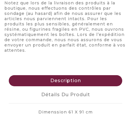
Notez que lors de la livraison des produits à la
boutique, nous effectuons des contrôles par
sondage (au hasard) afin de nous assurer que les
articles nous parviennent intacts. Pour les
produits les plus sensibles, généralement en
résine, ou figurines fragiles en PVC, nous ouvrons
systématiquement les boîtes. Lors de l’expédition
de votre commande, nous nous assurons de vous
envoyer un produit en parfait état, conforme à vos
attentes.
Description
Détails Du Produit
Dimenssion 61 X 91 cm