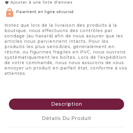
Ajouter à une liste d'envies
favorite
Paiement en ligne sécurisé
Notez que lors de la livraison des produits à la
boutique, nous effectuons des contrôles par
sondage (au hasard) afin de nous assurer que les
articles nous parviennent intacts. Pour les
produits les plus sensibles, généralement en
résine, ou figurines fragiles en PVC, nous ouvrons
systématiquement les boîtes. Lors de l’expédition
de votre commande, nous nous assurons de vous
envoyer un produit en parfait état, conforme à vos
attentes.
Description
Détails Du Produit