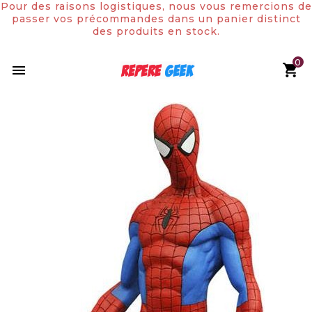
Pour des raisons logistiques, nous vous remercions de
passer vos précommandes dans un panier distinct
des produits en stock.
0

Rupture de stock