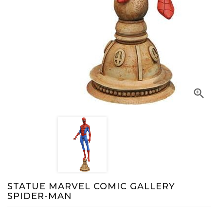

STATUE MARVEL COMIC GALLERY
SPIDER-MAN