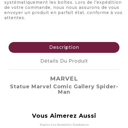
systématiquement les boîtes. Lors de l’expédition
de votre commande, nous nous assurons de vous
envoyer un produit en parfait état, conforme à vos
attentes.
Description
Détails Du Produit
MARVEL
Statue Marvel Comic Gallery Spider-
Man
Vous Aimerez Aussi
Toutes Les Dernières Tendances