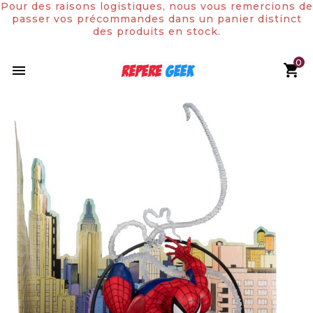
Pour des raisons logistiques, nous vous remercions de
passer vos précommandes dans un panier distinct
des produits en stock.
0

Rupture de stock