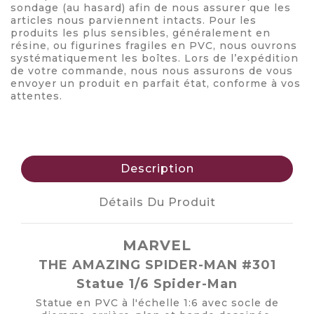
sondage (au hasard) afin de nous assurer que les
articles nous parviennent intacts. Pour les
produits les plus sensibles, généralement en
résine, ou figurines fragiles en PVC, nous ouvrons
systématiquement les boîtes. Lors de l’expédition
de votre commande, nous nous assurons de vous
envoyer un produit en parfait état, conforme à vos
attentes.
Description
Détails Du Produit
MARVEL
THE AMAZING SPIDER-MAN #301
Statue 1/6 Spider-Man
Statue en PVC à l'échelle 1:6 avec socle de