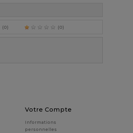
(0)
(0)
Votre Compte
Informations
personnelles