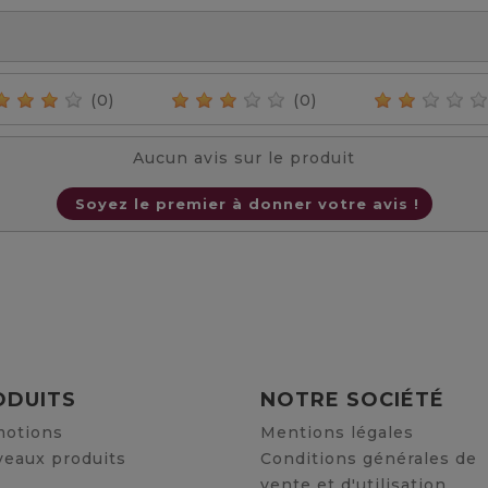
(0)
(0)
Aucun avis sur le produit
Soyez le premier à donner votre avis !
ODUITS
NOTRE SOCIÉTÉ
otions
Mentions légales
eaux produits
Conditions générales de
vente et d'utilisation