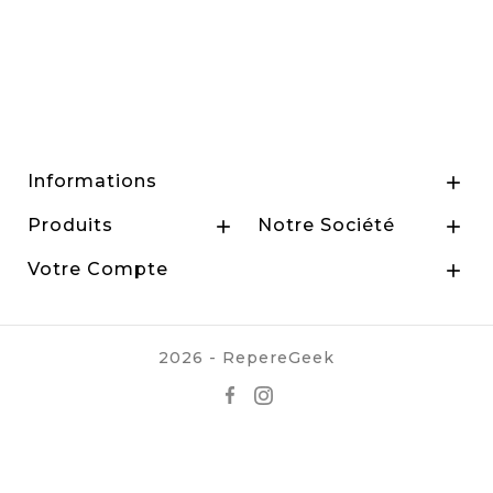
Informations

Produits
Notre Société


Votre Compte

2026 - RepereGeek