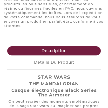
produits les plus sensibles, généralement en
résine, ou figurines fragiles en PVC, nous ouvrons
systématiquement les boîtes. Lors de l’expédition
de votre commande, nous nous assurons de vous
envoyer un produit en parfait état, conforme à vos
attentes.
Description
Détails Du Produit
STAR WARS
THE MANDALORIAN
Casque électronique Black Series
The Armorer
On peut recréer des moments emblématiques
de la saga Star Wars ou imaginer ses propres