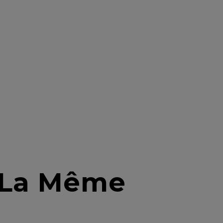
s La Même